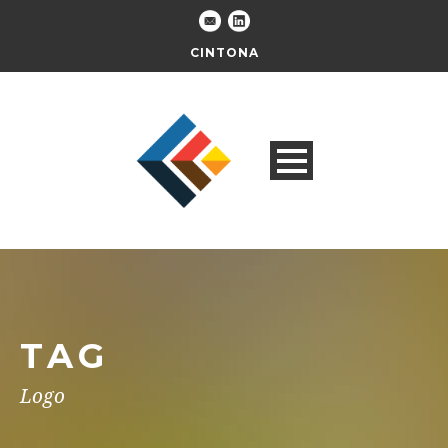
CINTONA
TAG
Logo