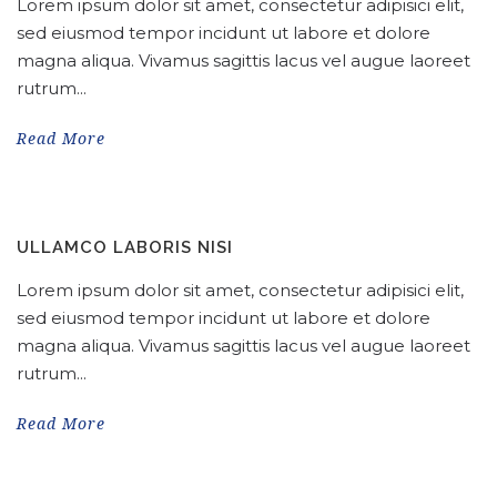
Lorem ipsum dolor sit amet, consectetur adipisici elit,
sed eiusmod tempor incidunt ut labore et dolore
magna aliqua. Vivamus sagittis lacus vel augue laoreet
rutrum...
Read More
ULLAMCO LABORIS NISI
Lorem ipsum dolor sit amet, consectetur adipisici elit,
sed eiusmod tempor incidunt ut labore et dolore
magna aliqua. Vivamus sagittis lacus vel augue laoreet
rutrum...
Read More