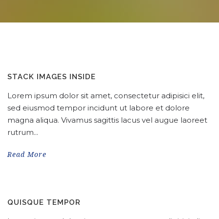
STACK IMAGES INSIDE
Lorem ipsum dolor sit amet, consectetur adipisici elit,
sed eiusmod tempor incidunt ut labore et dolore
magna aliqua. Vivamus sagittis lacus vel augue laoreet
rutrum...
Read More
QUISQUE TEMPOR