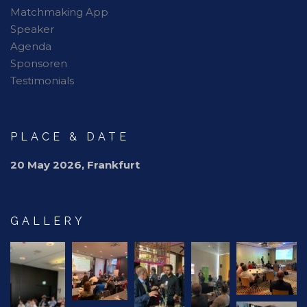
Matchmaking App
Speaker
Agenda
Sponsoren
Testimonials
PLACE & DATE
20 May 2026, Frankfurt
GALLERY