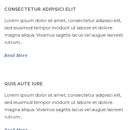
CONSECTETUR ADIPISICI ELIT
Lorem ipsum dolor sit amet, consectetur adipisici elit,
sed eiusmod tempor incidunt ut labore et dolore
magna aliqua. Vivamus sagittis lacus vel augue laoreet
rutrum...
Read More
QUIS AUTE IURE
Lorem ipsum dolor sit amet, consectetur adipisici elit,
sed eiusmod tempor incidunt ut labore et dolore
magna aliqua. Vivamus sagittis lacus vel augue laoreet
rutrum...