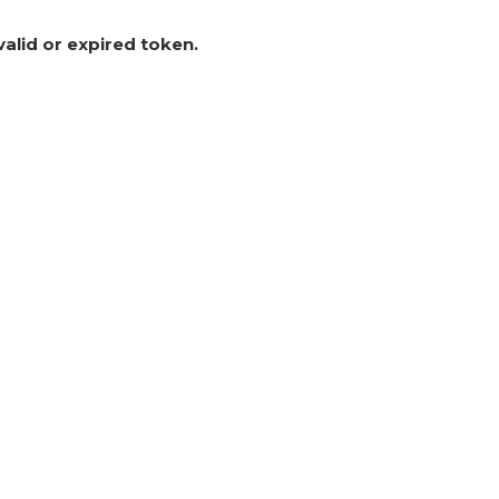
valid or expired token.