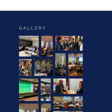
GALLERY