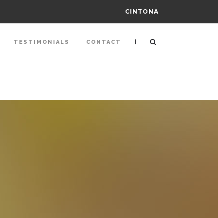
CINTONA
|
TESTIMONIALS
CONTACT