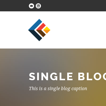
SINGLE BLO
This is a single blog caption