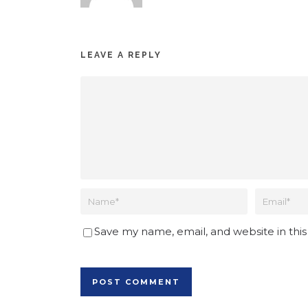
LEAVE A REPLY
Save my name, email, and website in thi