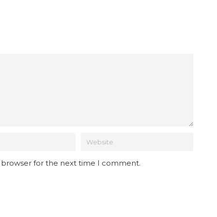
s browser for the next time I comment.