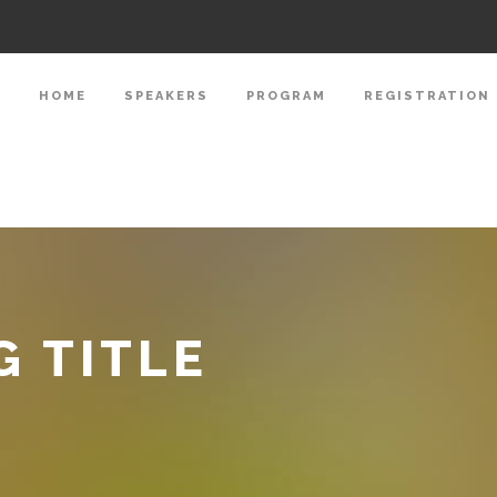
HOME
SPEAKERS
PROGRAM
REGISTRATION
G TITLE